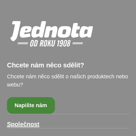
Chcete nám něco sdělit?
Chcete nám něco sdělit o našich produktech nebo
webu?
Napište nám
Společnost